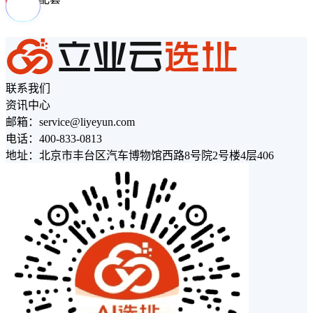
联系我们
资讯中心
邮箱：service@liyeyun.com
电话：400-833-0813
地址：北京市丰台区汽车博物馆西路8号院2号楼4层406