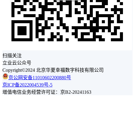
扫描关注
立业云公众号
Copyright©2024 北京华夏幸福数字科技有限公司
京公网安备11010602200880号
京ICP备2022004539号-5
增值电信业务经营许可证：京B2-20241163