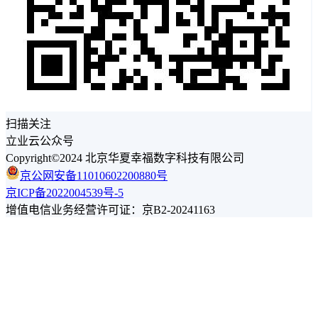
扫描关注
立业云公众号
Copyright©2024 北京华夏幸福数字科技有限公司
京公网安备11010602200880号
京ICP备2022004539号-5
增值电信业务经营许可证：京B2-20241163