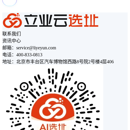
联系我们
资讯中心
邮箱：service@liyeyun.com
电话：400-833-0813
地址：北京市丰台区汽车博物馆西路8号院2号楼4层406