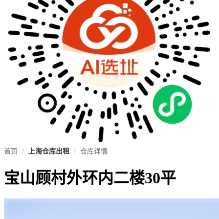
首页
/
上海仓库出租
/
仓库详情
宝山顾村外环内二楼30平