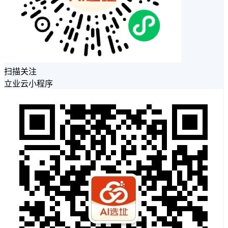
扫描关注
立业云小程序