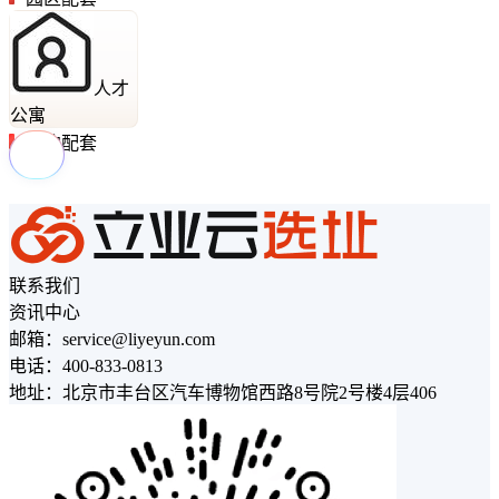
人才
公寓
周边配套
联系我们
资讯中心
邮箱：service@liyeyun.com
电话：400-833-0813
地址：北京市丰台区汽车博物馆西路8号院2号楼4层406