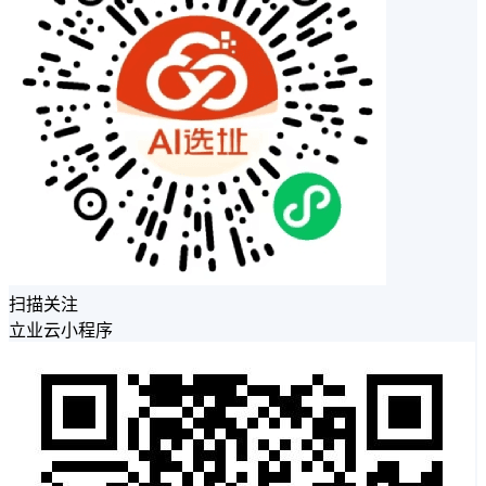
扫描关注
立业云小程序