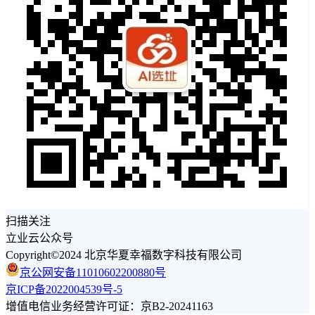
扫描关注
立业云公众号
Copyright©2024 北京华夏幸福数字科技有限公司
京公网安备11010602200880号
京ICP备2022004539号-5
增值电信业务经营许可证：京B2-20241163