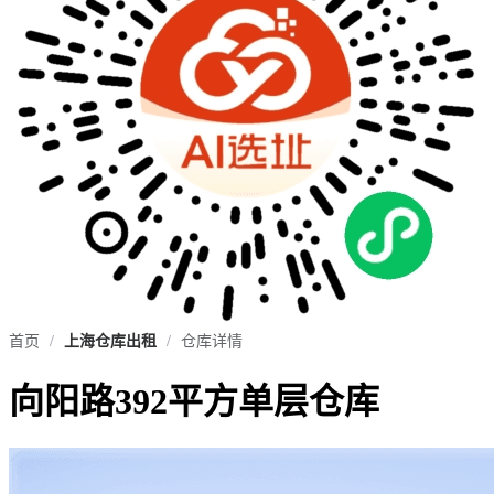
首页
/
上海仓库出租
/
仓库详情
向阳路392平方单层仓库