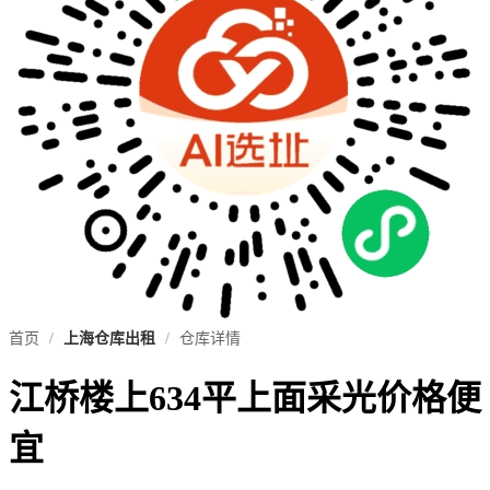
首页
/
上海仓库出租
/
仓库详情
江桥楼上634平上面采光价格便
宜