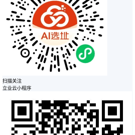
扫描关注
立业云小程序