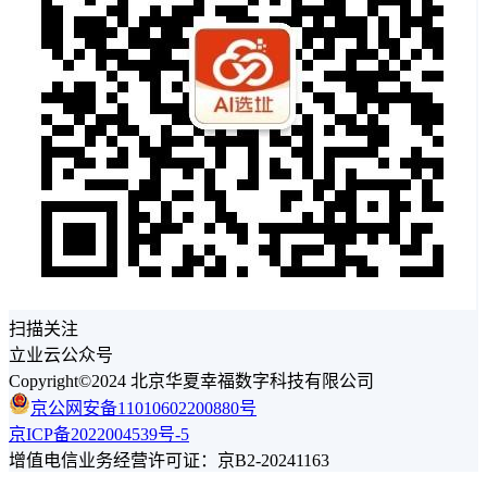
扫描关注
立业云公众号
Copyright©2024 北京华夏幸福数字科技有限公司
京公网安备11010602200880号
京ICP备2022004539号-5
增值电信业务经营许可证：京B2-20241163