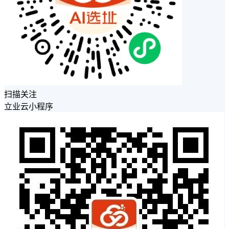
扫描关注
立业云小程序