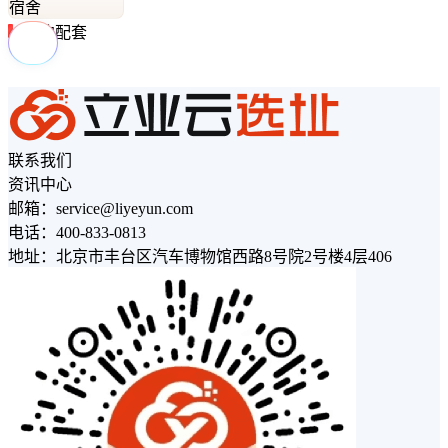
宿舍
周边配套
联系我们
资讯中心
邮箱：service@liyeyun.com
电话：400-833-0813
地址：北京市丰台区汽车博物馆西路8号院2号楼4层406