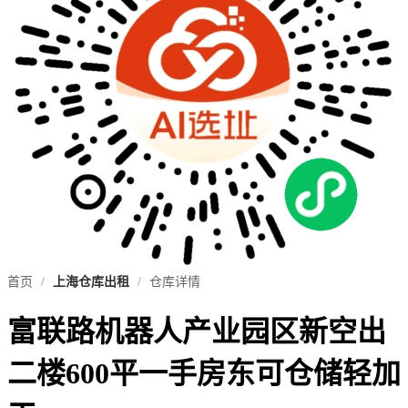
首页
/
上海仓库出租
/
仓库详情
富联路机器人产业园区新空出
二楼600平一手房东可仓储轻加