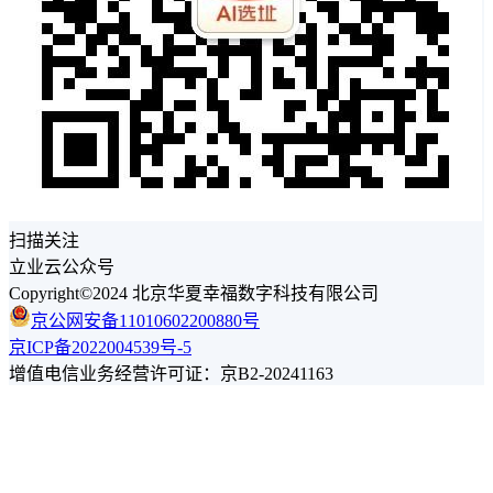
扫描关注
立业云公众号
Copyright©2024 北京华夏幸福数字科技有限公司
京公网安备11010602200880号
京ICP备2022004539号-5
增值电信业务经营许可证：京B2-20241163