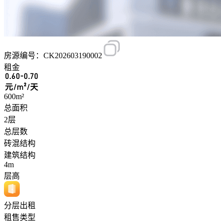
房源编号：CK202603190002
租金
0.60-0.70
元/m²/天
600m²
总面积
2层
总层数
砖混结构
建筑结构
4m
层高
分层出租
租售类型