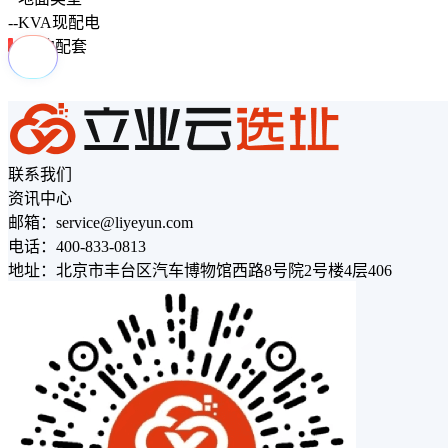
--
KVA
现配电
周边配套
联系我们
资讯中心
邮箱：service@liyeyun.com
电话：400-833-0813
地址：北京市丰台区汽车博物馆西路8号院2号楼4层406