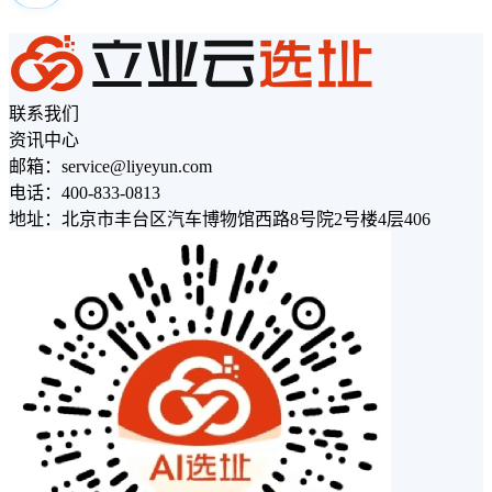
联系我们
资讯中心
邮箱：service@liyeyun.com
电话：400-833-0813
地址：北京市丰台区汽车博物馆西路8号院2号楼4层406