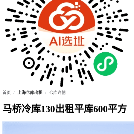
首页
/
上海仓库出租
/
仓库详情
马桥冷库130出租平库600平方