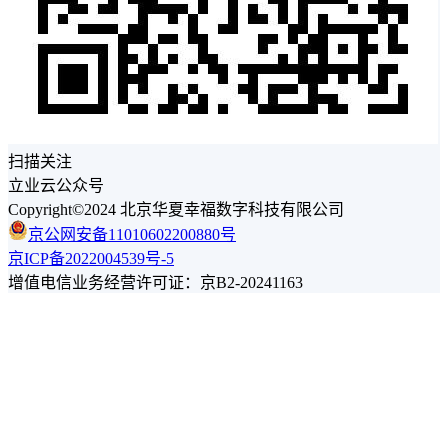
扫描关注
立业云公众号
Copyright©2024 北京华夏幸福数字科技有限公司
京公网安备11010602200880号
京ICP备2022004539号-5
增值电信业务经营许可证：京B2-20241163