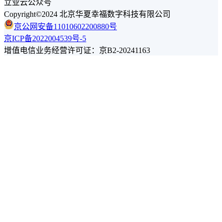
立业云公众号
Copyright©2024 北京华夏幸福数字科技有限公司
京公网安备11010602200880号
京ICP备2022004539号-5
增值电信业务经营许可证：京B2-20241163