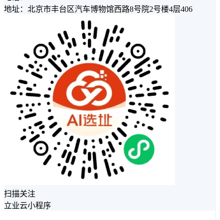
地址：北京市丰台区汽车博物馆西路8号院2号楼4层406
扫描关注
立业云小程序