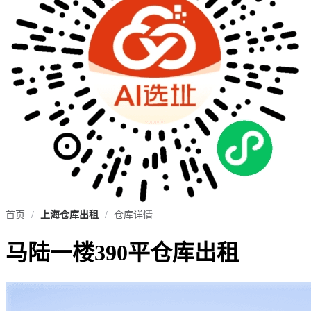
首页
/
上海仓库出租
/
仓库详情
马陆一楼390平仓库出租