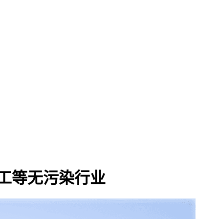
加工等无污染行业