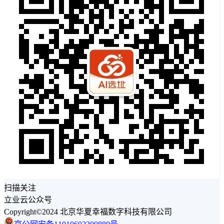
扫描关注
立业云公众号
Copyright©2024 北京华夏幸福数字科技有限公司