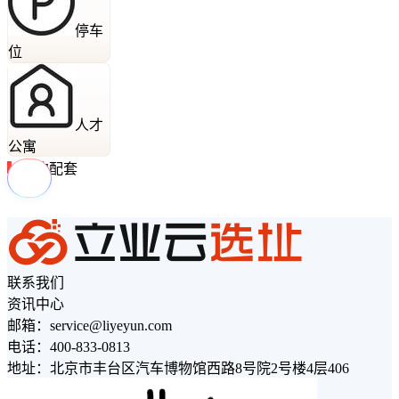
停车
位
人才
公寓
周边配套
联系我们
资讯中心
邮箱：service@liyeyun.com
电话：400-833-0813
地址：北京市丰台区汽车博物馆西路8号院2号楼4层406