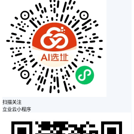
扫描关注
立业云小程序