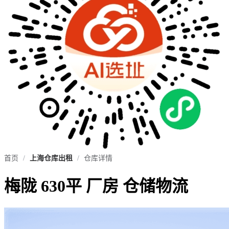
首页
/
上海仓库出租
/
仓库详情
梅陇 630平 厂房 仓储物流