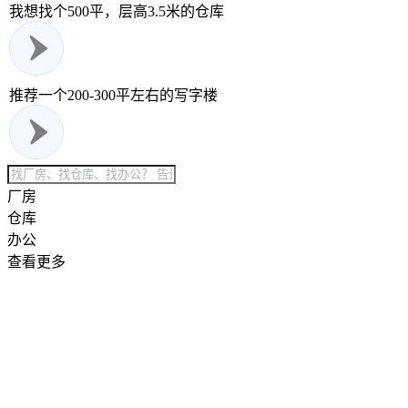
我想找个500平，层高3.5米的仓库
推荐一个200-300平左右的写字楼
厂房
仓库
办公
查看更多