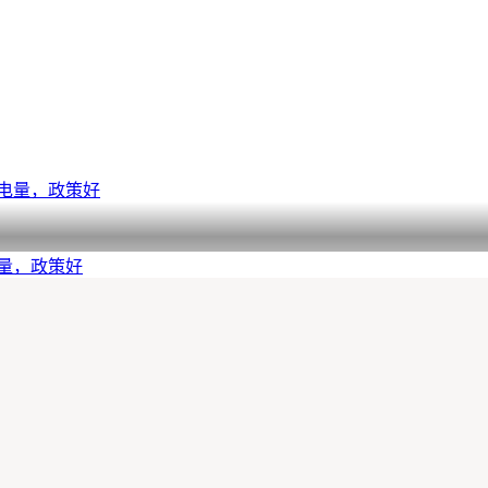
电量，政策好